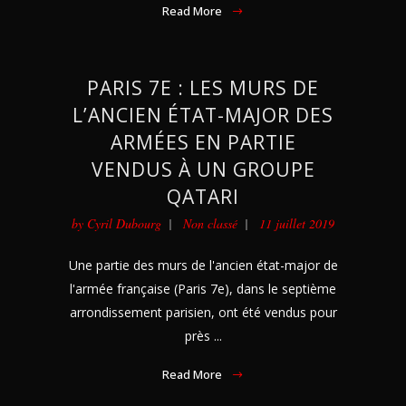
Read More
PARIS 7E : LES MURS DE
L’ANCIEN ÉTAT-MAJOR DES
ARMÉES EN PARTIE
VENDUS À UN GROUPE
QATARI
by
Cyril Dubourg
Non classé
11 juillet 2019
Une partie des murs de l'ancien état-major de
l'armée française (Paris 7e), dans le septième
arrondissement parisien, ont été vendus pour
près ...
Read More