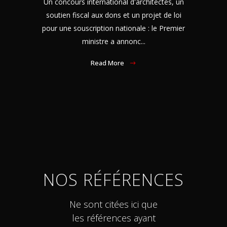
Un concours international d'architectes, un
soutien fiscal aux dons et un projet de loi
pour une souscription nationale : le Premier
ministre a annonc...
Read More
NOS RÉFÉRENCES
Ne sont citées ici que
les références ayant