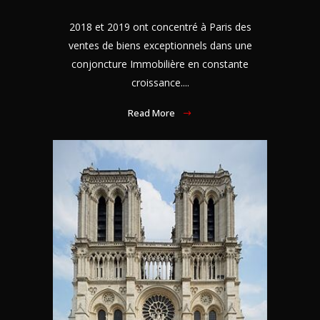
2018 et 2019 ont concentré à Paris des
ventes de biens exceptionnels dans une
conjoncture Immobilière en constante
croissance....
Read More