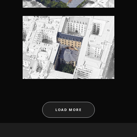
HÔTEL MOREAU LEQUEU
LOAD MORE