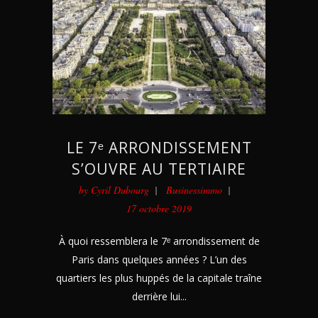
LE 7ᵉ ARRONDISSEMENT
S’OUVRE AU TERTIAIRE
by
Cyril Dubourg
Businessimmo
17 octobre 2019
À quoi ressemblera le 7ᵉ arrondissement de
Paris dans quelques années ? L’un des
quartiers les plus huppés de la capitale traîne
derrière lui...