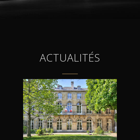
ACTUALITÉS