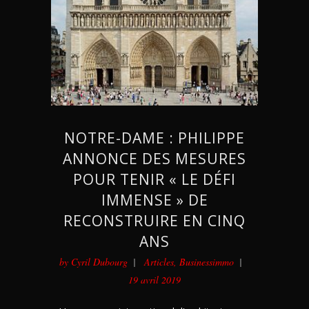
NOTRE-DAME : PHILIPPE
ANNONCE DES MESURES
POUR TENIR « LE DÉFI
IMMENSE » DE
RECONSTRUIRE EN CINQ
ANS
by
Cyril Dubourg
Articles
,
Businessimmo
19 avril 2019