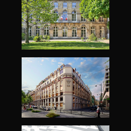
HOTEL DE SEIGNELAY
SAINT DIDIER