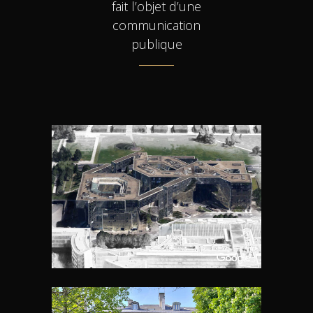
fait l’objet d’une
communication
publique
PREFECTURE DE RÉGION ILE
DE FRANCE