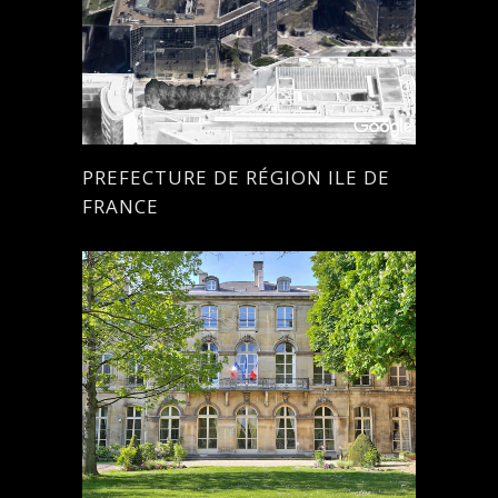
PREFECTURE DE RÉGION ILE DE
FRANCE