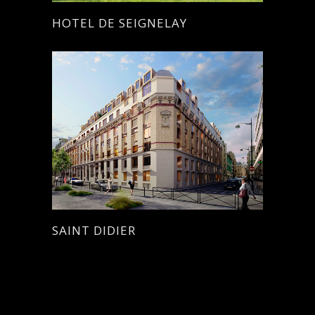
HOTEL DE SEIGNELAY
SAINT DIDIER