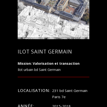
ILOT SAINT GERMAIN
Mission: Valorisation et transaction
Ilot urbain bd Saint Germain
LOCALISATION:
231 bd Saint Germain
Paris 7e
ANNÉE:
2015-2018