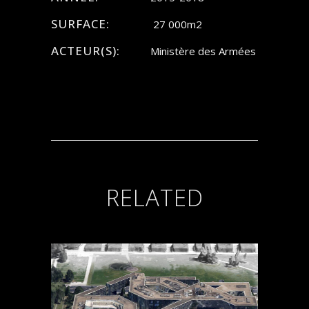
SURFACE:
27 000m2
ACTEUR(S):
Ministère des Armées
RELATED