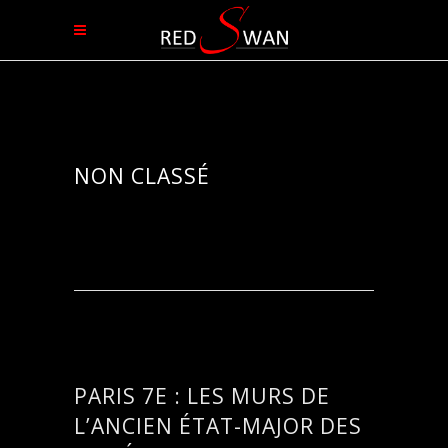
NON CLASSÉ
PARIS 7E : LES MURS DE
L’ANCIEN ÉTAT-MAJOR DES