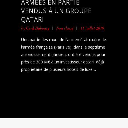
ARMÉES EN PARTIE
VENDUS À UN GROUPE
QATARI
by
Cyril Dubourg
Non classé
11 juillet 2019
Une partie des murs de l'ancien état-major de
l'armée française (Paris 7e), dans le septième
arrondissement parisien, ont été vendus pour
près de 300 M€ à un investisseur qatari, déjà
propriétaire de plusieurs hôtels de luxe....