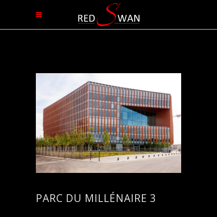
PARC DU MILLÉNAIRE 3