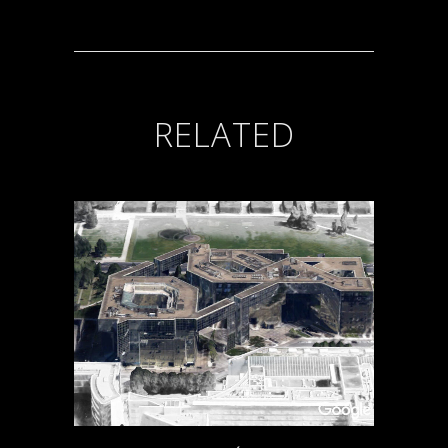
RELATED