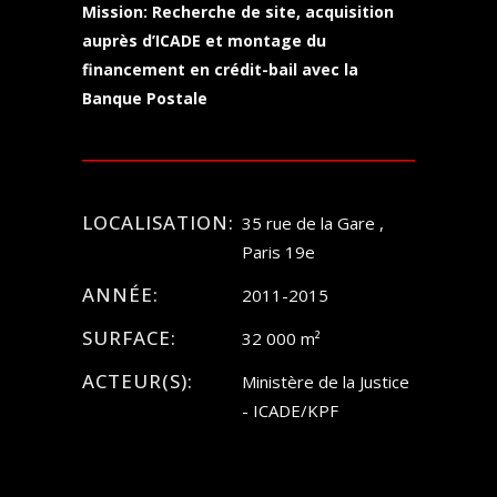
Mission: Recherche de site, acquisition
auprès d’ICADE et montage du
financement en crédit-bail avec la
Banque Postale
LOCALISATION:
35 rue de la Gare ,
Paris 19e
ANNÉE:
2011-2015
SURFACE:
32 000 m²
ACTEUR(S):
Ministère de la Justice
- ICADE/KPF