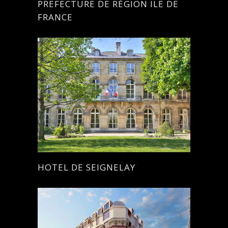
PREFECTURE DE RÉGION ILE DE
FRANCE
HOTEL DE SEIGNELAY