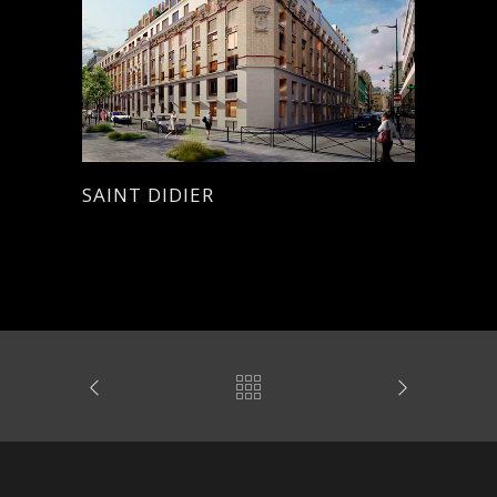
SAINT DIDIER