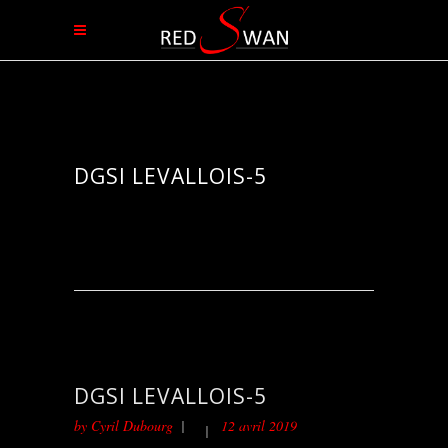
DGSI LEVALLOIS-5
DGSI LEVALLOIS-5
by
Cyril Dubourg
12 avril 2019